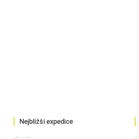
Nejbližší expedice