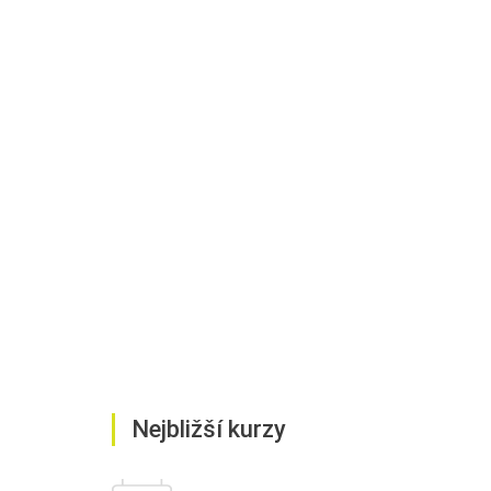
Nejbližší kurzy