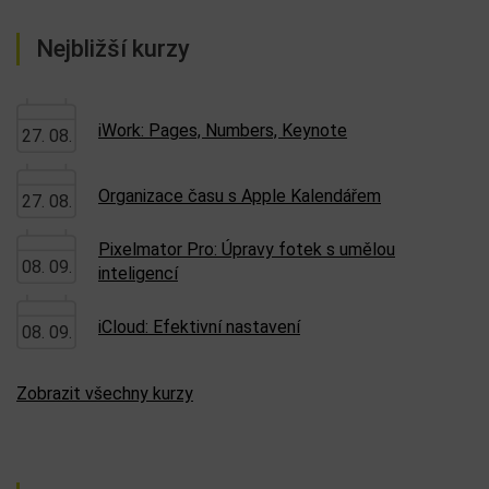
Nejbližší kurzy
iWork: Pages, Numbers, Keynote
27. 08.
Organizace času s Apple Kalendářem
27. 08.
Pixelmator Pro: Úpravy fotek s umělou
08. 09.
inteligencí
iCloud: Efektivní nastavení
08. 09.
Zobrazit všechny kurzy