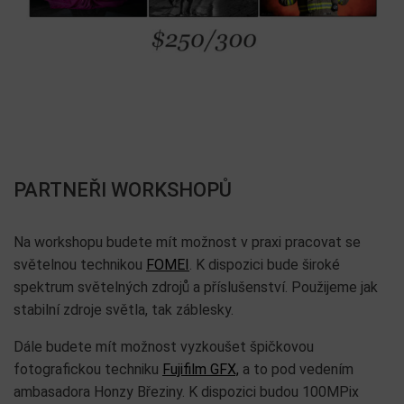
PARTNEŘI WORKSHOPŮ
Na workshopu budete mít možnost v praxi pracovat se
světelnou technikou
FOMEI
. K dispozici bude široké
spektrum světelných zdrojů a příslušenství. Použijeme jak
stabilní zdroje světla, tak záblesky.
Dále budete mít možnost vyzkoušet špičkovou
fotografickou techniku
Fujifilm GFX,
a to pod vedením
ambasadora Honzy Březiny. K dispozici budou 100MPix