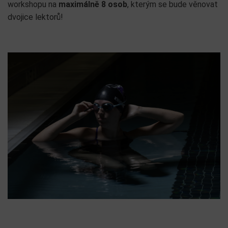
workshopu na
maximálně 8 osob
, kterým se bude věnovat
dvojice lektorů!