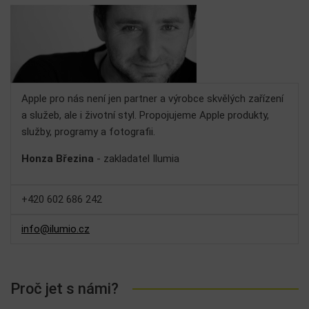
Apple pro nás není jen partner a výrobce skvělých zařízení
a služeb, ale i životní styl. Propojujeme Apple produkty,
služby, programy a fotografii.
Honza Březina
- zakladatel Ilumia
+420 602 686 242
info@ilumio.cz
Proč jet s námi?