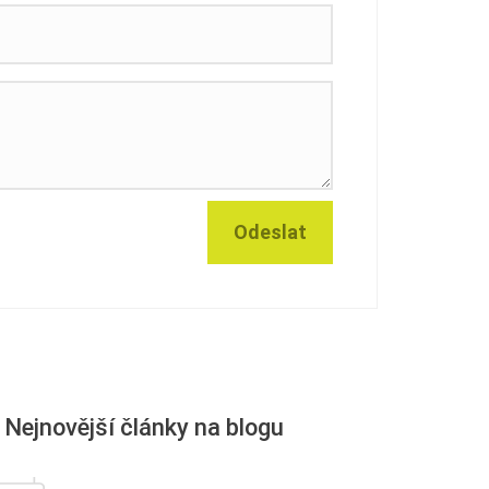
Nejnovější články na blogu