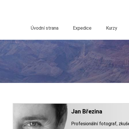
Úvodní strana
Expedice
Kurzy
Jan Březina
Profesionální fotograf, zkuš