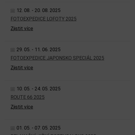
12. 08. - 20. 08. 2025
FOTOEXPEDICE LOFOTY 2025
Zjistit více
29. 05. - 11. 06. 2025
FOTOEXPEDICE JAPONSKO SPECIÁL 2025
Zjistit více
10. 05. - 24. 05. 2025
ROUTE 66 2025
Zjistit více
01. 05. - 07. 05. 2025