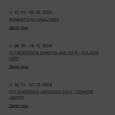
12. 01. - 03. 02. 2025
ROMANTICKÁ HAVAJ 2025
Zjistit více
06. 12. - 16. 12. 2024
FOTOEXPEDICE ZIMNÍ ISLAND 2024 – POLÁRNÍ
ZÁŘE
Zjistit více
16. 11. - 01. 12. 2024
FOTOEXPEDICE JAPONSKO 2024 – ČERVENÉ
JAVORY
Zjistit více