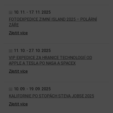
10. 11. - 17. 11. 2025
FOTOEXPEDICE ZIMNÍ ISLAND 2025 – POLÁRNÍ
ZÁŘE
Zjistit více
11. 10. - 27. 10. 2025
VIP EXPEDICE ZA HRANICE TECHNOLOGIÍ OD
APPLE A TESLA PO NASA A SPACEX
Zjistit více
10. 09. - 19. 09. 2025
KALIFORNIE PO STOPÁCH STEVA JOBSE 2025
Zjistit více