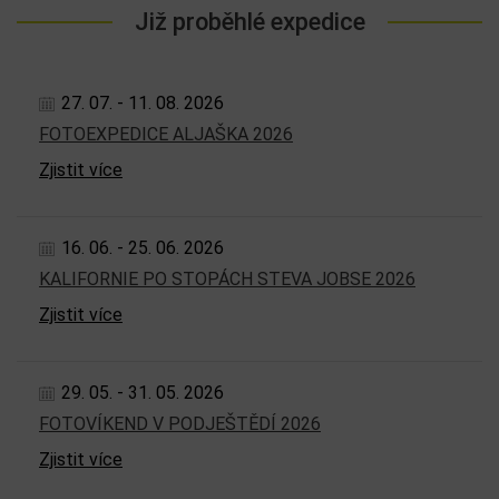
Již proběhlé expedice
27. 07. - 11. 08. 2026
FOTOEXPEDICE ALJAŠKA 2026
Zjistit více
16. 06. - 25. 06. 2026
KALIFORNIE PO STOPÁCH STEVA JOBSE 2026
Zjistit více
29. 05. - 31. 05. 2026
FOTOVÍKEND V PODJEŠTĚDÍ 2026
Zjistit více