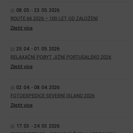
08. 05. - 23. 05. 2026
ROUTE 66 2026 – 100 LET OD ZALOŽENÍ
Zjistit více
25. 04. - 01. 05. 2026
RELAXAČNÍ POBYT JIŽNÍ PORTUGALSKO 2026
Zjistit více
02. 04. - 08. 04. 2026
FOTOEXPEDICE SEVERNÍ ISLAND 2026
Zjistit více
17. 03. - 24. 03. 2026