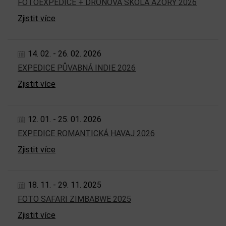
FOTOEXPEDICE + DRONOVÁ ŠKOLA AZORY 2026
Zjistit více
14. 02. - 26. 02. 2026
EXPEDICE PŮVABNÁ INDIE 2026
Zjistit více
12. 01. - 25. 01. 2026
EXPEDICE ROMANTICKÁ HAVAJ 2026
Zjistit více
18. 11. - 29. 11. 2025
FOTO SAFARI ZIMBABWE 2025
Zjistit více