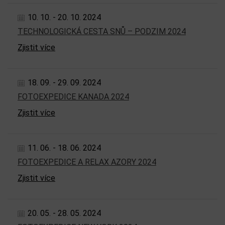
10. 10. - 20. 10. 2024
TECHNOLOGICKÁ CESTA SNŮ – PODZIM 2024
Zjistit více
18. 09. - 29. 09. 2024
FOTOEXPEDICE KANADA 2024
Zjistit více
11. 06. - 18. 06. 2024
FOTOEXPEDICE A RELAX AZORY 2024
Zjistit více
20. 05. - 28. 05. 2024