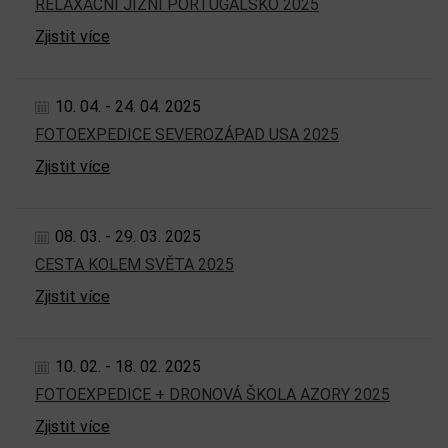
RELAXAČNÍ JIŽNÍ PORTUGALSKO 2025
Zjistit více
10. 04. - 24. 04. 2025
FOTOEXPEDICE SEVEROZÁPAD USA 2025
Zjistit více
08. 03. - 29. 03. 2025
CESTA KOLEM SVĚTA 2025
Zjistit více
10. 02. - 18. 02. 2025
FOTOEXPEDICE + DRONOVÁ ŠKOLA AZORY 2025
Zjistit více