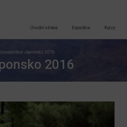
Úvodní strana
Expedice
Kurzy
toexpedice Japonsko 2016
aponsko 2016