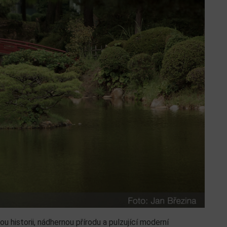
ou historii, nádhernou přírodu a pulzující moderní