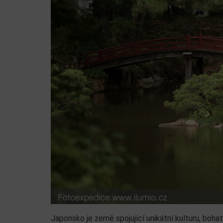
Japonsko je země spojující unikátní kulturu, bohat