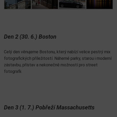
Den 2 (30. 6.) Boston
Celý den věnujeme Bostonu, který nabízí velice pestrý mix
fotografických příležitostí. Náherné parky, starou i moderní
zástavbu, přístav a nekonečně možností pro street
fotografii.
Den 3 (1. 7.) Pobřeží Massachusetts