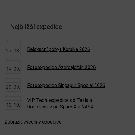
Nejbližší expedice
Relaxační pobyt Korsika 2026
27. 08.
Fotoexpedice Ázerbajdžán 2026
14. 09.
Fotoexpedice Singapur Special 2026
29. 09.
VIP Tech. expedice od Tesla a
10. 10.
Robotaxi až po SpaceX a NASA
Zobrazit všechny expedice