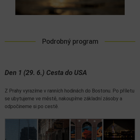
Podrobný program
Den 1 (29. 6.) Cesta do USA
Z Prahy vyrazíme v ranních hodinách do Bostonu. Po příletu
se ubytujeme ve městě, nakoupíme základní zásoby a
odpočineme si po cestě.