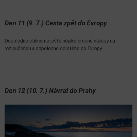
Den 11 (9. 7.) Cesta zpět do Evropy
Dopoledne stihneme ještě nějaké drobné nákupy na
rozloučenou a odpoledne odletíme do Evropy
Den 12 (10. 7.) Návrat do Prahy