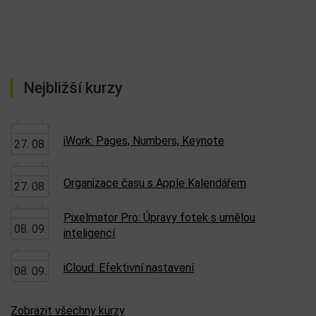
Nejbližší kurzy
iWork: Pages, Numbers, Keynote
27. 08.
Organizace času s Apple Kalendářem
27. 08.
Pixelmator Pro: Úpravy fotek s umělou
08. 09.
inteligencí
iCloud: Efektivní nastavení
08. 09.
Zobrazit všechny kurzy