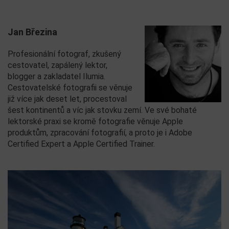
Jan Březina
Profesionální fotograf, zkušený
cestovatel, zapálený lektor,
blogger a zakladatel Ilumia.
Cestovatelské fotografii se věnuje
již více jak deset let, procestoval
šest kontinentů a víc jak stovku zemí. Ve své bohaté
lektorské praxi se kromě fotografie věnuje Apple
produktům, zpracování fotografií, a proto je i Adobe
Certified Expert a Apple Certified Trainer.