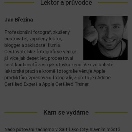
Lektor a průvodce
Jan Březina
Profesionální fotograf, zkušený
cestovatel, zapálený lektor,
blogger a zakladatel Ilumia.
Cestovatelské fotografii se věnuje
již více jak deset let, procestoval
šest kontinentů a víc jak stovku zemí. Ve své bohaté
lektorské praxi se kromě fotografie věnuje Apple
produktům, zpracování fotografií, a proto je i Adobe
Certified Expert a Apple Certified Trainer.
Kam se vydáme
Naše putování začneme v Salt Lake City, hlavním městě