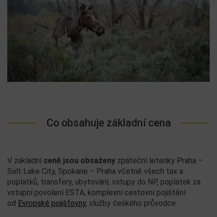
Co obsahuje základní cena
V základní
ceně jsou obsaženy
zpáteční letenky Praha –
Salt Lake City, Spokane – Praha včetně všech tax a
poplatků, transfery, ubytování, vstupy do NP, poplatek za
vstupní povolení ESTA, komplexní cestovní pojištění
od
Evropské pojišťovny
, služby českého průvodce.