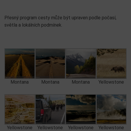
Přesný program cesty může být upraven podle počasí,
světla a lokálních podmínek.
Montana
Montana
Montana
Yellowstone
Yellowstone
Yellowstone
Yellowstone
Yellowstone