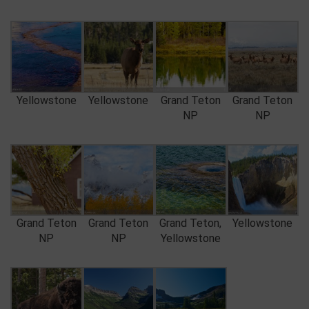
Yellowstone
Yellowstone
Grand Teton
Grand Teton
NP
NP
Grand Teton
Grand Teton
Grand Teton,
Yellowstone
NP
NP
Yellowstone