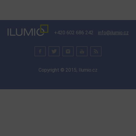
+420 602 686 242
info@ilumio.cz
Copyright © 2015, Ilumio.cz