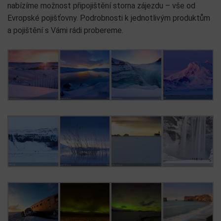
nabízíme možnost připojištění storna zájezdu – vše od
Evropské pojišťovny. Podrobnosti k jednotlivým produktům
a pojištění s Vámi rádi probereme.