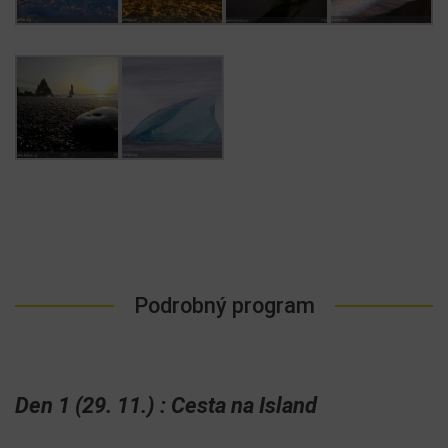
Podrobný program
Den 1 (29. 11.) : Cesta na Island