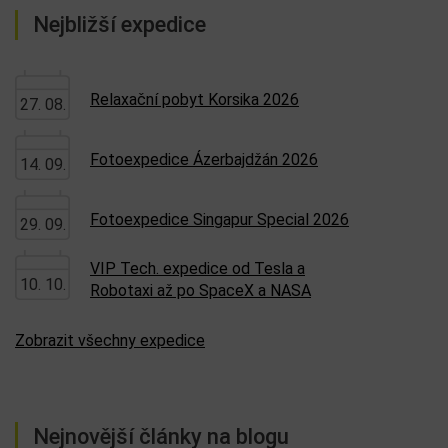
Nejbližší expedice
Relaxační pobyt Korsika 2026
27. 08.
Fotoexpedice Ázerbajdžán 2026
14. 09.
Fotoexpedice Singapur Special 2026
29. 09.
VIP Tech. expedice od Tesla a
10. 10.
Robotaxi až po SpaceX a NASA
Zobrazit všechny expedice
Nejnovější články na blogu