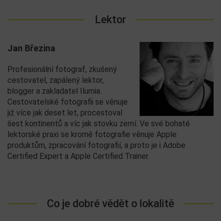
Lektor
Jan Březina
Profesionální fotograf, zkušený
cestovatel, zapálený lektor,
blogger a zakladatel Ilumia.
Cestovatelské fotografii se věnuje
již více jak deset let, procestoval
šest kontinentů a víc jak stovku zemí. Ve své bohaté
lektorské praxi se kromě fotografie věnuje Apple
produktům, zpracování fotografií, a proto je i Adobe
Certified Expert a Apple Certified Trainer.
Co je dobré vědět o lokalitě