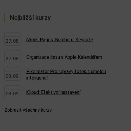
Nejbližší kurzy
iWork: Pages, Numbers, Keynote
27. 08.
Organizace času s Apple Kalendářem
27. 08.
Pixelmator Pro: Úpravy fotek s umělou
08. 09.
inteligencí
iCloud: Efektivní nastavení
08. 09.
Zobrazit všechny kurzy