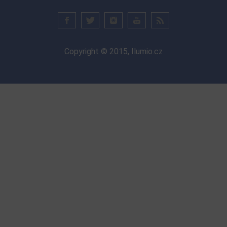
Copyright © 2015, Ilumio.cz