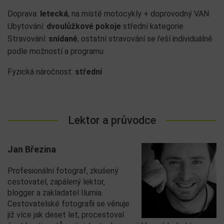
Doprava:
letecká
, na místě motocykly + doprovodný VAN
Ubytování:
dvoulůžkové pokoje
střední kategorie
Stravování:
snídaně
, ostatní stravování se řeší individuálně
podle možností a programu
Fyzická náročnost:
střední
Lektor a průvodce
Jan Březina
Profesionální fotograf, zkušený
cestovatel, zapálený lektor,
blogger a zakladatel Ilumia.
Cestovatelské fotografii se věnuje
již více jak deset let, procestoval