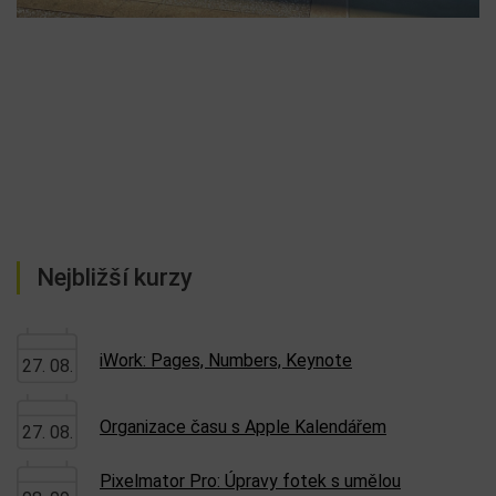
Nejbližší kurzy
iWork: Pages, Numbers, Keynote
27. 08.
Organizace času s Apple Kalendářem
27. 08.
Pixelmator Pro: Úpravy fotek s umělou