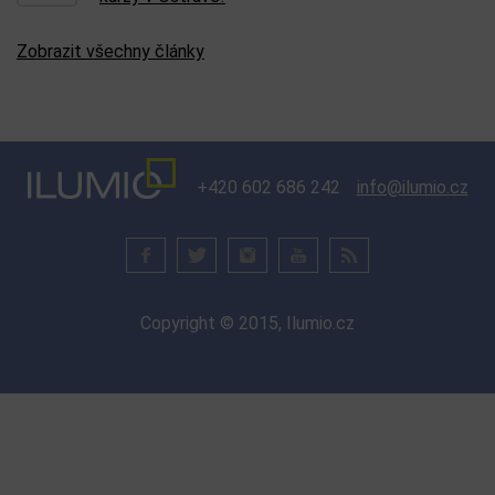
Zobrazit všechny články
+420 602 686 242
info@ilumio.cz
Copyright © 2015, Ilumio.cz