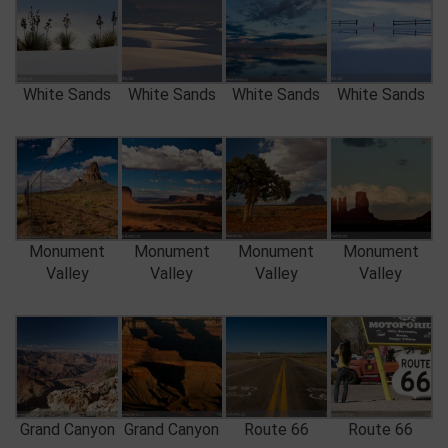
White Sands
White Sands
White Sands
White Sands
Monument
Monument
Monument
Monument
Valley
Valley
Valley
Valley
Grand Canyon
Grand Canyon
Route 66
Route 66