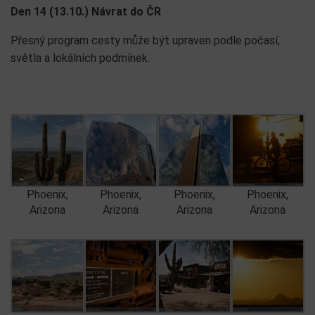
Den 14 (13.10.) Návrat do ČR
Přesný program cesty může být upraven podle počasí,
světla a lokálních podmínek.
Phoenix,
Phoenix,
Phoenix,
Phoenix,
Arizona
Arizona
Arizona
Arizona