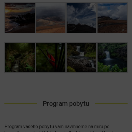
Program pobytu
Program vašeho pobytu vám navrhneme na míru po