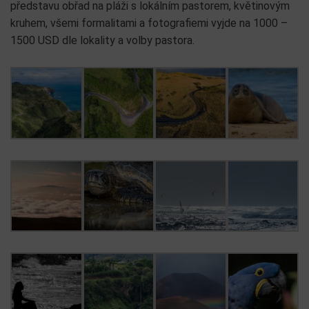
představu obřad na pláži s lokálním pastorem, květinovým
kruhem, všemi formalitami a fotografiemi vyjde na 1000 –
1500 USD dle lokality a volby pastora.