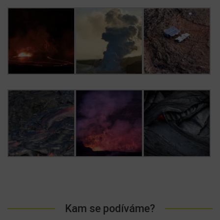
Kam se podíváme?