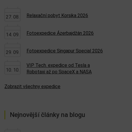
Relaxační pobyt Korsika 2026
27. 08.
Fotoexpedice Ázerbajdžán 2026
14. 09.
Fotoexpedice Singapur Special 2026
29. 09.
VIP Tech. expedice od Tesla a
10. 10.
Robotaxi až po SpaceX a NASA
Zobrazit všechny expedice
Nejnovější články na blogu