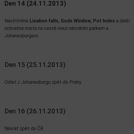
Den 14 (24.11.2013)
Navštívíme
Lisabon falls, Gods Window, Pot holes
a další
úchvatná místa na cestě mezi národním parkem a
Johanesburgem.
Den 15 (25.11.2013)
Odlet z Johanesburgu zpět do Prahy.
Den 16 (26.11.2013)
Návrat zpět do ČR.