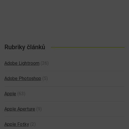
Rubriky článků
Adobe Lightroom
(26)
Adobe Photoshop
(5)
Apple
(63)
Apple Aperture
(9)
Apple Fotky
(2)