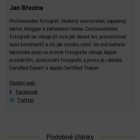
Jan Březina
Profesionální fotograf, zkušený cestovatel, zapálený
lektor, blogger a zakladatel Ilumia. Cestovatelské
fotografii se věnuje již více jak deset let, procestoval
šest kontinentů a víc jak stovku zemí. Ve své bohaté
lektorské praxi se kromě fotografie věnuje Apple
produktům, zpracování fotografií, a proto je i Adobe
Certified Expert a Apple Certified Trainer.
Osobní web
Facebook
Twitter
Podobné články