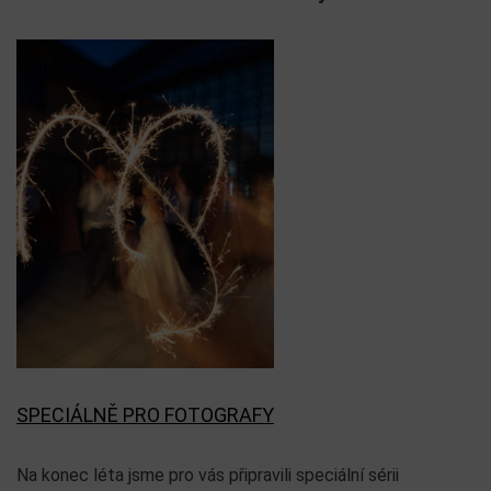
SPECIÁLNĚ PRO FOTOGRAFY
Na konec léta jsme pro vás připravili speciální sérii