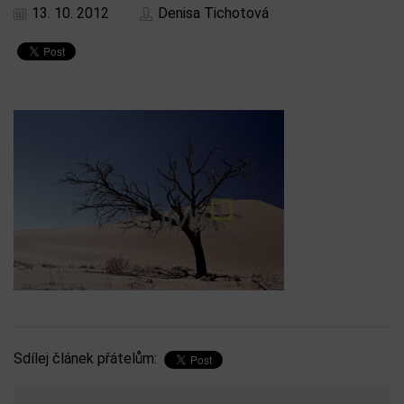
13. 10. 2012
Denisa Tichotová
Sdílej článek přátelům: