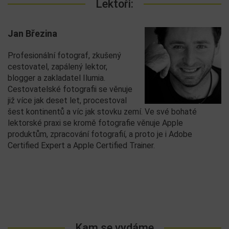
Lektoři:
Jan Březina
Profesionální fotograf, zkušený
cestovatel, zapálený lektor,
blogger a zakladatel Ilumia.
Cestovatelské fotografii se věnuje
již více jak deset let, procestoval
šest kontinentů a víc jak stovku zemí. Ve své bohaté
lektorské praxi se kromě fotografie věnuje Apple
produktům, zpracování fotografií, a proto je i Adobe
Certified Expert a Apple Certified Trainer.
Kam se vydáme