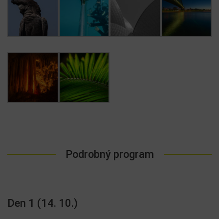
Podrobný program
Den 1 (14. 10.)