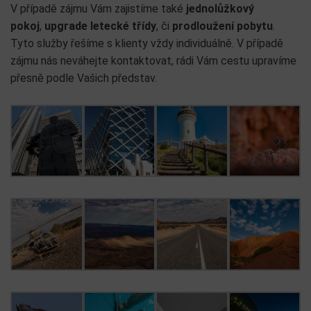
V případě zájmu Vám zajistíme také
jednolůžkový
pokoj
,
upgrade letecké třídy
, či
prodloužení pobytu
.
Tyto služby řešíme s klienty vždy individuálně. V případě
zájmu nás neváhejte kontaktovat, rádi Vám cestu upravíme
přesně podle Vašich představ.