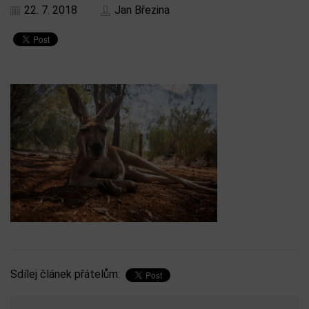
22. 7. 2018
Jan Březina
Sdílej článek přátelům: