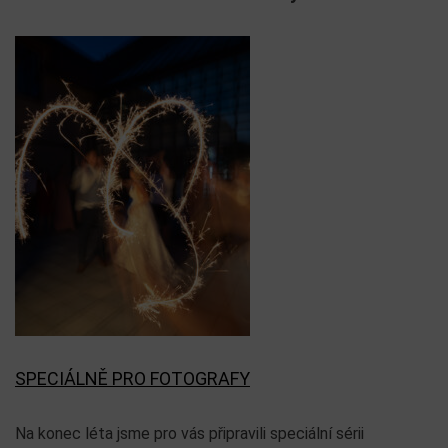
SPECIÁLNĚ PRO FOTOGRAFY
Na konec léta jsme pro vás připravili speciální sérii