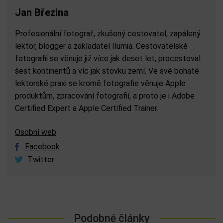
Jan Březina
Profesionální fotograf, zkušený cestovatel, zapálený
lektor, blogger a zakladatel Ilumia. Cestovatelské
fotografii se věnuje již více jak deset let, procestoval
šest kontinentů a víc jak stovku zemí. Ve své bohaté
lektorské praxi se kromě fotografie věnuje Apple
produktům, zpracování fotografií, a proto je i Adobe
Certified Expert a Apple Certified Trainer.
Osobní web
Facebook
Twitter
Podobné články