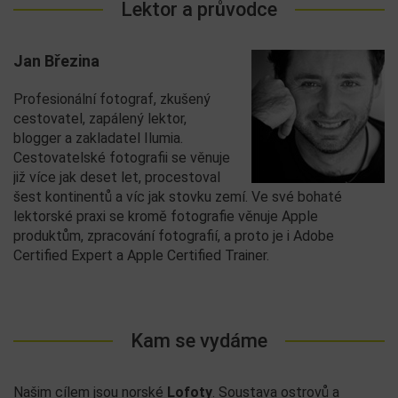
Lektor a průvodce
Jan Březina
Profesionální fotograf, zkušený
cestovatel, zapálený lektor,
blogger a zakladatel Ilumia.
Cestovatelské fotografii se věnuje
již více jak deset let, procestoval
šest kontinentů a víc jak stovku zemí. Ve své bohaté
lektorské praxi se kromě fotografie věnuje Apple
produktům, zpracování fotografií, a proto je i Adobe
Certified Expert a Apple Certified Trainer.
Kam se vydáme
Našim cílem jsou norské
Lofoty
. Soustava ostrovů a