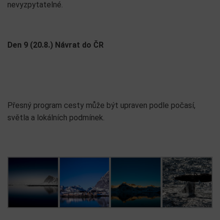
nevyzpytatelné.
Den 9 (20.8.) Návrat do ČR
Přesný program cesty může být upraven podle počasí,
světla a lokálních podmínek.