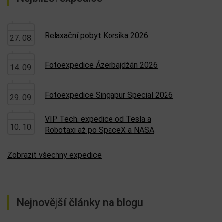
Relaxační pobyt Korsika 2026
27. 08.
Fotoexpedice Ázerbajdžán 2026
14. 09.
Fotoexpedice Singapur Special 2026
29. 09.
VIP Tech. expedice od Tesla a
10. 10.
Robotaxi až po SpaceX a NASA
Zobrazit všechny expedice
Nejnovější články na blogu