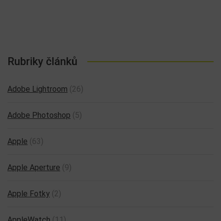
Rubriky článků
Adobe Lightroom
(26)
Adobe Photoshop
(5)
Apple
(63)
Apple Aperture
(9)
Apple Fotky
(2)
AppleWatch
(11)