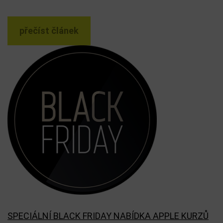
přečíst článek
SPECIÁLNÍ BLACK FRIDAY NABÍDKA APPLE KURZŮ