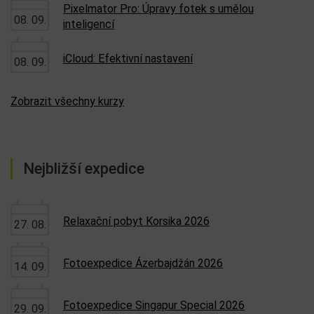
Pixelmator Pro: Úpravy fotek s umělou
08. 09.
inteligencí
iCloud: Efektivní nastavení
08. 09.
Zobrazit všechny kurzy
Nejbližší expedice
Relaxační pobyt Korsika 2026
27. 08.
Fotoexpedice Ázerbajdžán 2026
14. 09.
Fotoexpedice Singapur Special 2026
29. 09.