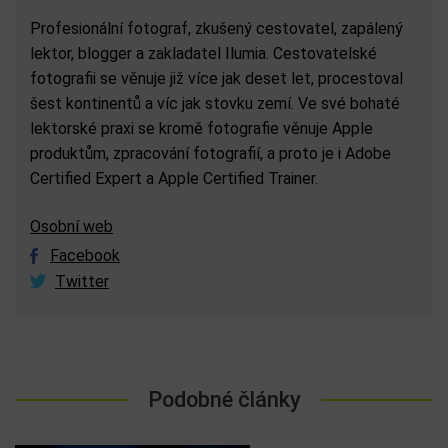
Profesionální fotograf, zkušený cestovatel, zapálený
lektor, blogger a zakladatel Ilumia. Cestovatelské
fotografii se věnuje již více jak deset let, procestoval
šest kontinentů a víc jak stovku zemí. Ve své bohaté
lektorské praxi se kromě fotografie věnuje Apple
produktům, zpracování fotografií, a proto je i Adobe
Certified Expert a Apple Certified Trainer.
Osobní web
Facebook
Twitter
Podobné články