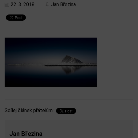
22. 3. 2018
Jan Březina
Sdílej článek přátelům:
Jan Březina