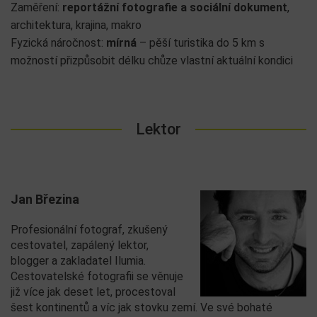
Zaměření:
reportážní fotografie a sociální dokument
,
architektura, krajina, makro
Fyzická náročnost:
mírná
– pěší turistika do 5 km s
možností přizpůsobit délku chůze vlastní aktuální kondici
Lektor
Jan Březina
Profesionální fotograf, zkušený
cestovatel, zapálený lektor,
blogger a zakladatel Ilumia.
Cestovatelské fotografii se věnuje
již více jak deset let, procestoval
šest kontinentů a víc jak stovku zemí. Ve své bohaté