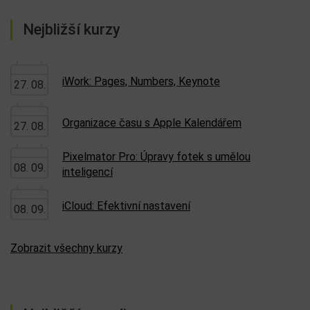
Nejbližší kurzy
iWork: Pages, Numbers, Keynote
27. 08.
Organizace času s Apple Kalendářem
27. 08.
Pixelmator Pro: Úpravy fotek s umělou
08. 09.
inteligencí
iCloud: Efektivní nastavení
08. 09.
Zobrazit všechny kurzy