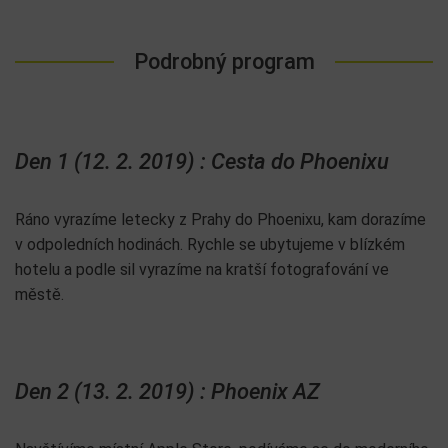
Podrobný program
Den 1 (12. 2. 2019) : Cesta do Phoenixu
Ráno vyrazíme letecky z Prahy do Phoenixu, kam dorazíme
v odpoledních hodinách. Rychle se ubytujeme v blízkém
hotelu a podle sil vyrazíme na kratší fotografování ve
městě.
Den 2 (13. 2. 2019) : Phoenix AZ