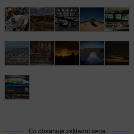
Co obsahuje základní cena