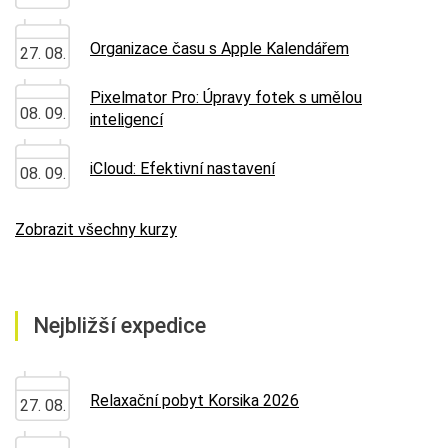
Organizace času s Apple Kalendářem
27. 08.
Pixelmator Pro: Úpravy fotek s umělou
08. 09.
inteligencí
iCloud: Efektivní nastavení
08. 09.
Zobrazit všechny kurzy
Nejbližší expedice
Relaxační pobyt Korsika 2026
27. 08.