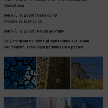
Manhattanu.
Den 8 (5. 6. 2019) : Cesta domů
Vydáme se zpět do ČR.
Den 9 (6. 6. 2019) : Návrat do Prahy
Celý program na místě přizpůsobíme aktuálním
podmínkám, světelným podmínkám a počasí.