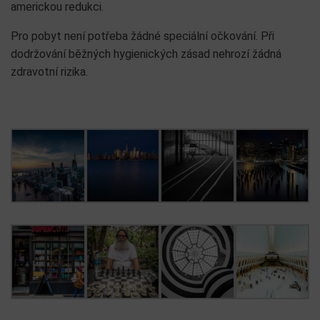
americkou redukci.
Pro pobyt není potřeba žádné speciální očkování. Při
dodržování běžných hygienických zásad nehrozí žádná
zdravotní rizika.