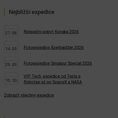
Nejbližší expedice
Relaxační pobyt Korsika 2026
27. 08.
Fotoexpedice Ázerbajdžán 2026
14. 09.
Fotoexpedice Singapur Special 2026
29. 09.
VIP Tech. expedice od Tesla a
10. 10.
Robotaxi až po SpaceX a NASA
Zobrazit všechny expedice