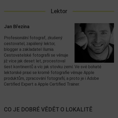
Lektor
Jan Březina
Profesionální fotograf, zkušený
cestovatel, zapálený lektor,
blogger a zakladatel Ilumia.
Cestovatelské fotografii se věnuje
již více jak deset let, procestoval
šest kontinentů a víc jak stovku zemí. Ve své bohaté
lektorské praxi se kromě fotografie věnuje Apple
produktům, zpracování fotografií, a proto je i Adobe
Certified Expert a Apple Certified Trainer.
CO JE DOBRÉ VĚDĚT O LOKALITĚ