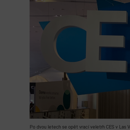
Po dvou letech se opět vrací veletrh CES v Las 