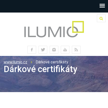
www.ilumio.cz
Dárkové certifikáty
Dárkové certifikáty