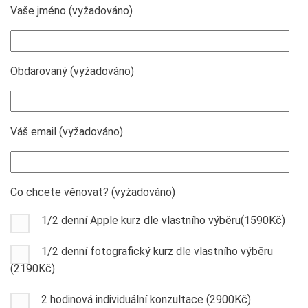
Vaše jméno (vyžadováno)
Obdarovaný (vyžadováno)
Váš email (vyžadováno)
Co chcete věnovat? (vyžadováno)
1/2 denní Apple kurz dle vlastního výběru(1590Kč)
1/2 denní fotografický kurz dle vlastního výběru
(2190Kč)
2 hodinová individuální konzultace (2900Kč)