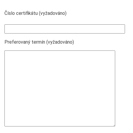
Číslo certifikátu (vyžadováno)
Preferovaný termín (vyžadováno)