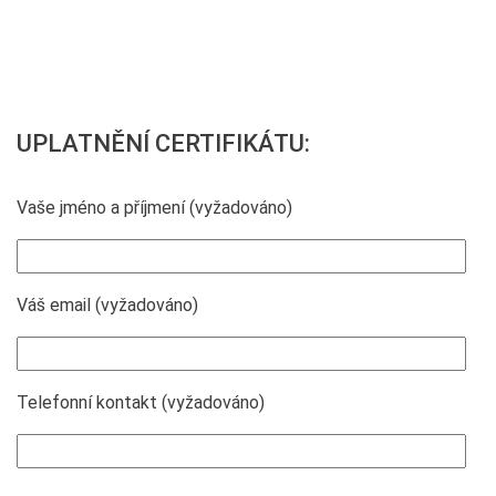
UPLATNĚNÍ CERTIFIKÁTU:
Vaše jméno a příjmení (vyžadováno)
Váš email (vyžadováno)
Telefonní kontakt (vyžadováno)