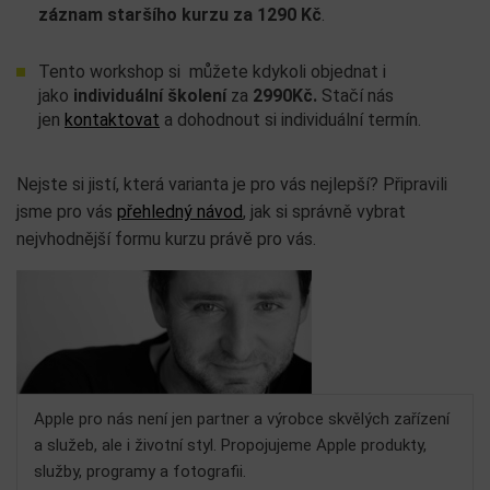
záznam staršího kurzu za 1290 Kč
.
Tento workshop si můžete kdykoli objednat i
jako
individuální školení
za
2990Kč.
Stačí nás
jen
kontaktovat
a dohodnout si individuální termín.
Nejste si jistí, která varianta je pro vás nejlepší? Připravili
jsme pro vás
přehledný návod
, jak si správně vybrat
nejvhodnější formu kurzu právě pro vás.
Apple pro nás není jen partner a výrobce skvělých zařízení
a služeb, ale i životní styl. Propojujeme Apple produkty,
služby, programy a fotografii.