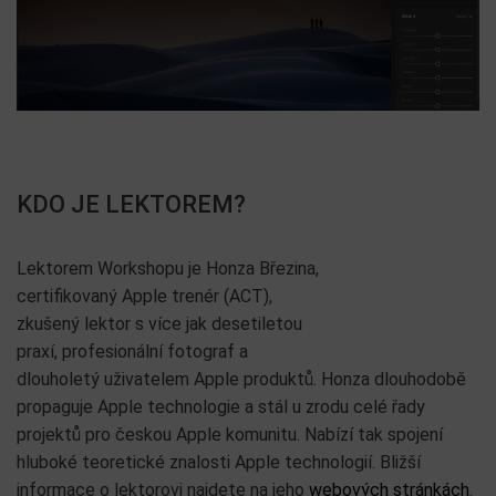
KDO JE LEKTOREM?
Lektorem Workshopu je Honza Březina,
certifikovaný Apple trenér (ACT),
zkušený lektor s více jak desetiletou
praxí, profesionální fotograf a
dlouholetý uživatelem Apple produktů. Honza dlouhodobě
propaguje Apple technologie a stál u zrodu celé řady
projektů pro českou Apple komunitu. Nabízí tak spojení
hluboké teoretické znalosti Apple technologií. Bližší
informace o lektorovi najdete na jeho
webových stránkách
.