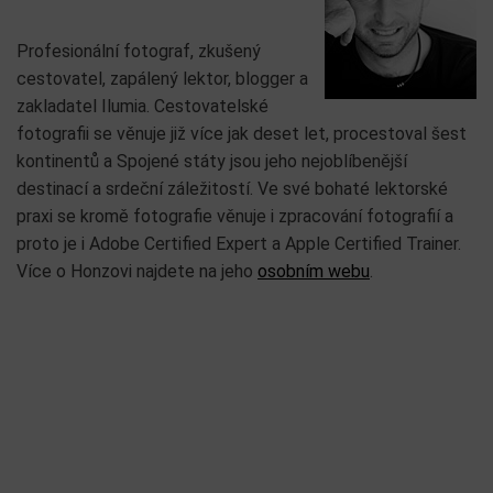
Profesionální fotograf, zkušený
cestovatel, zapálený lektor, blogger a
zakladatel Ilumia. Cestovatelské
fotografii se věnuje již více jak deset let, procestoval šest
kontinentů a Spojené státy jsou jeho nejoblíbenější
destinací a srdeční záležitostí. Ve své bohaté lektorské
praxi se kromě fotografie věnuje i zpracování fotografií a
proto je i Adobe Certified Expert a Apple Certified Trainer.
Více o Honzovi najdete na jeho
osobním webu
.