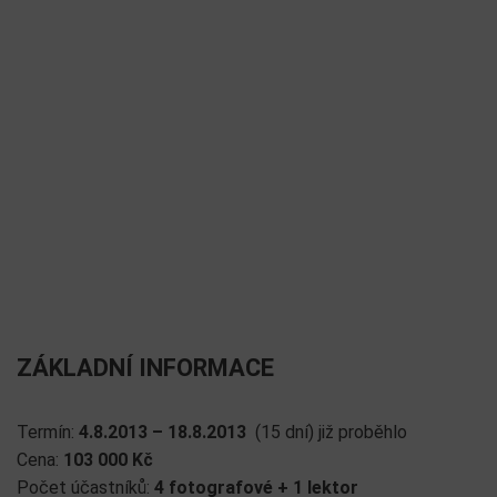
ZÁKLADNÍ INFORMACE
Termín:
4.8.2013 – 18.8.2013
(15 dní) již proběhlo
Cena:
103 000 Kč
Počet účastníků:
4 fotografové + 1 lektor