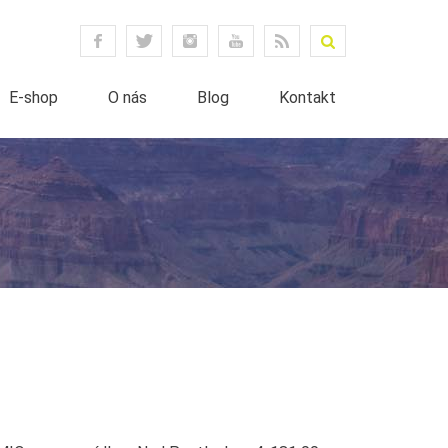
E-shop
O nás
Blog
Kontakt