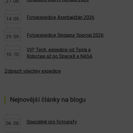
27. 08.
Fotoexpedice Ázerbajdžán 2026
14. 09.
Fotoexpedice Singapur Special 2026
29. 09.
VIP Tech. expedice od Tesla a
10. 10.
Robotaxi až po SpaceX a NASA
Zobrazit všechny expedice
Nejnovější články na blogu
Speciálně pro fotografy
06. 08.