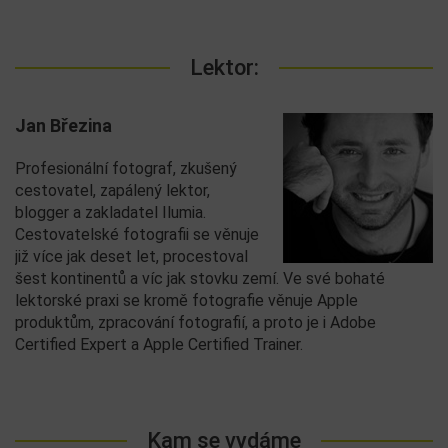
Lektor:
Jan Březina
Profesionální fotograf, zkušený
cestovatel, zapálený lektor,
blogger a zakladatel Ilumia.
Cestovatelské fotografii se věnuje
již více jak deset let, procestoval
šest kontinentů a víc jak stovku zemí. Ve své bohaté
lektorské praxi se kromě fotografie věnuje Apple
produktům, zpracování fotografií, a proto je i Adobe
Certified Expert a Apple Certified Trainer.
Kam se vydáme