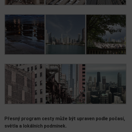
Přesný program cesty může být upraven podle počasí,
světla a lokálních podmínek.