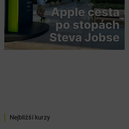
Nejbližší kurzy