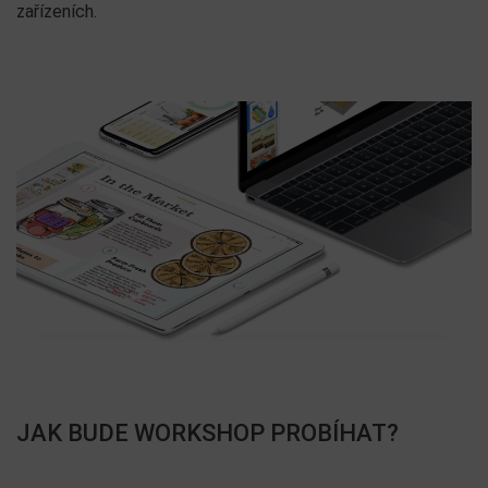
zařízeních.
JAK BUDE WORKSHOP PROBÍHAT?