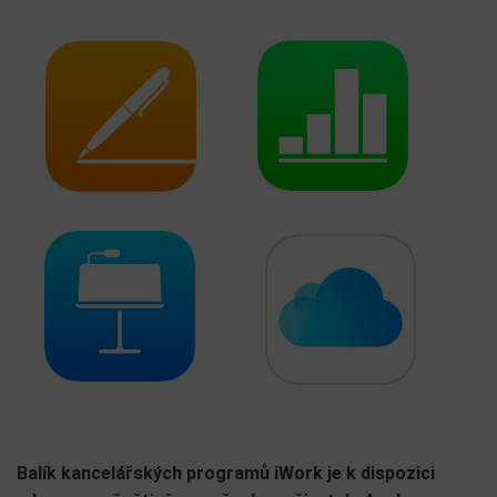
Balík kancelářských programů iWork je k dispozici