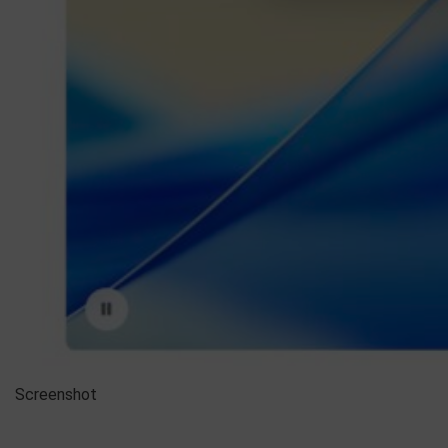
Screenshot