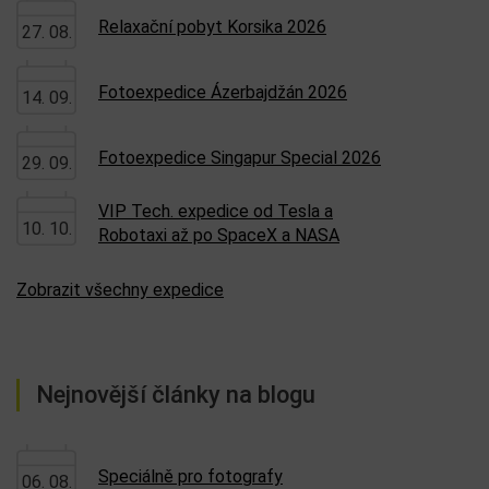
Relaxační pobyt Korsika 2026
27. 08.
Fotoexpedice Ázerbajdžán 2026
14. 09.
Fotoexpedice Singapur Special 2026
29. 09.
VIP Tech. expedice od Tesla a
10. 10.
Robotaxi až po SpaceX a NASA
Zobrazit všechny expedice
Nejnovější články na blogu
Speciálně pro fotografy
06. 08.