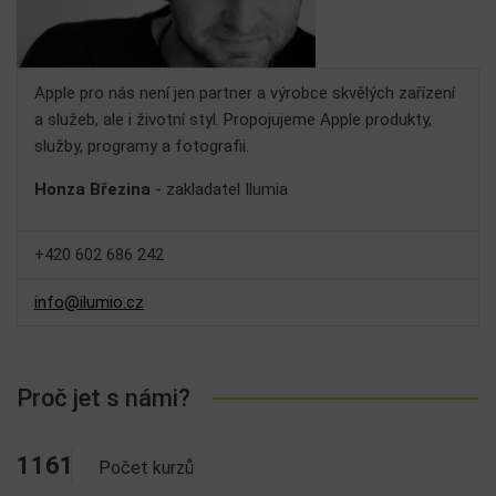
Apple pro nás není jen partner a výrobce skvělých zařízení
a služeb, ale i životní styl. Propojujeme Apple produkty,
služby, programy a fotografii.
Honza Březina
- zakladatel Ilumia
+420 602 686 242
info@ilumio.cz
Proč jet s námi?
1161
Počet kurzů