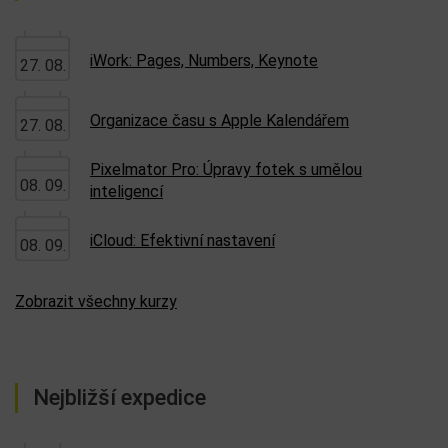
iWork: Pages, Numbers, Keynote
27. 08.
Organizace času s Apple Kalendářem
27. 08.
Pixelmator Pro: Úpravy fotek s umělou
08. 09.
inteligencí
iCloud: Efektivní nastavení
08. 09.
Zobrazit všechny kurzy
Nejbližší expedice