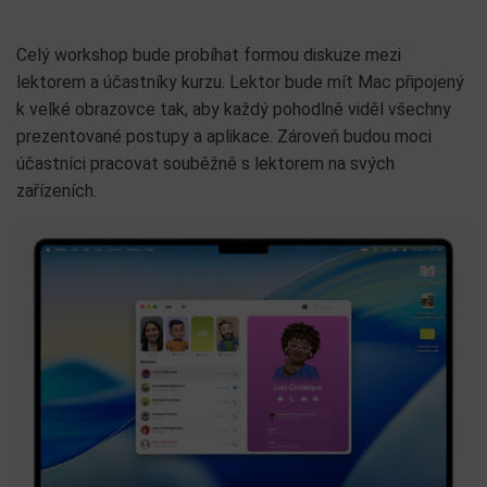
Celý workshop bude probíhat formou diskuze mezi
lektorem a účastníky kurzu. Lektor bude mít Mac připojený
k velké obrazovce tak, aby každý pohodlně viděl všechny
prezentované postupy a aplikace. Zároveň budou moci
účastníci pracovat souběžně s lektorem na svých
zařízeních.