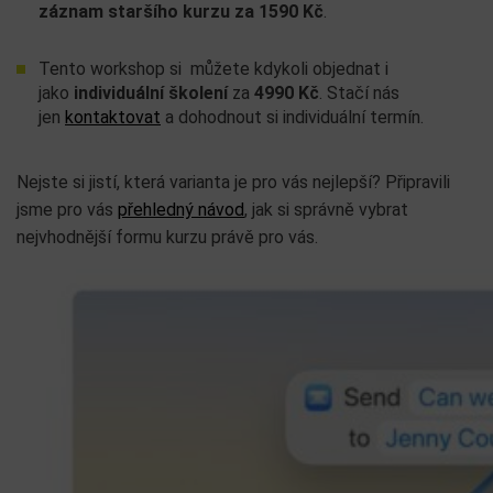
záznam staršího kurzu za 1590 Kč
.
Tento workshop si můžete kdykoli objednat i
jako
individuální školení
za
4990 Kč
. Stačí nás
jen
kontaktovat
a dohodnout si individuální termín.
Nejste si jistí, která varianta je pro vás nejlepší? Připravili
jsme pro vás
přehledný návod
, jak si správně vybrat
nejvhodnější formu kurzu právě pro vás.