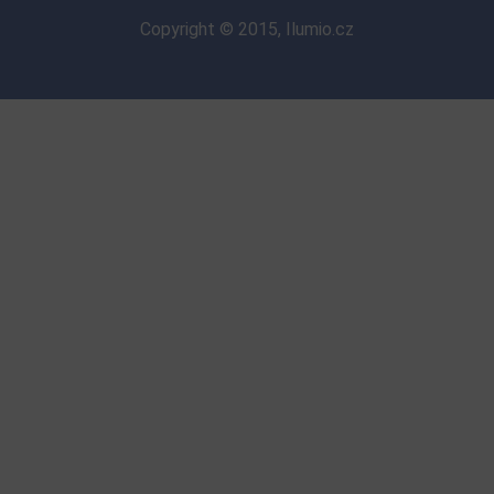
Copyright © 2015, Ilumio.cz