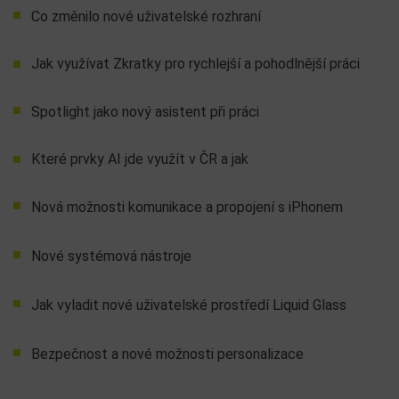
Co změnilo nové uživatelské rozhraní
Jak využívat Zkratky pro rychlejší a pohodlnější práci
Spotlight jako nový asistent při práci
Které prvky AI jde využít v ČR a jak
Nová možnosti komunikace a propojení s iPhonem
Nové systémová nástroje
Jak vyladit nové uživatelské prostředí Liquid Glass
Bezpečnost a nové možnosti personalizace