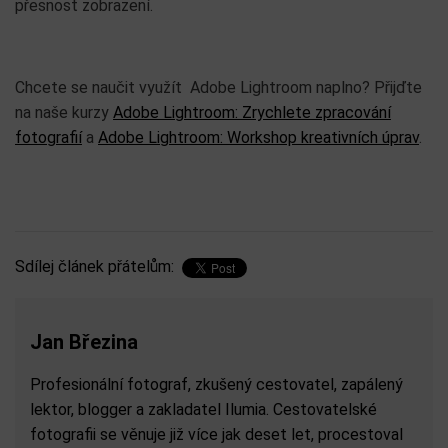
přesnost zobrazení.
Chcete se naučit využít Adobe Lightroom naplno? Přijďte
na naše kurzy
Adobe Lightroom: Zrychlete zpracování
fotografií
a
Adobe Lightroom: Workshop kreativních úprav
.
Sdílej článek přátelům:
Jan Březina
Profesionální fotograf, zkušený cestovatel, zapálený
lektor, blogger a zakladatel Ilumia. Cestovatelské
fotografii se věnuje již více jak deset let, procestoval