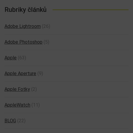
Rubriky článků
Adobe Lightroom
(26)
Adobe Photoshop
(5)
Apple
(63)
Apple Aperture
(9)
Apple Fotky
(2)
AppleWatch
(11)
BLOG
(22)