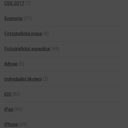
CES 2017
(1)
Evernote
(21)
Fotografická praxe
(6)
Fotografické expedice
(44)
iMovie
(9)
Individuální školení
(2)
iOS
(82)
iPad
(63)
iPhone
(39)