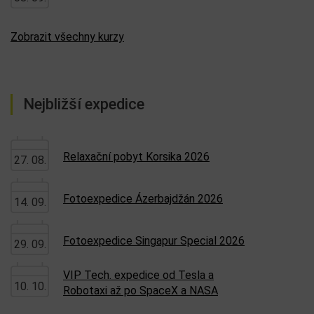
Zobrazit všechny kurzy
Nejbližší expedice
Relaxační pobyt Korsika 2026
27. 08.
Fotoexpedice Ázerbajdžán 2026
14. 09.
Fotoexpedice Singapur Special 2026
29. 09.
VIP Tech. expedice od Tesla a
10. 10.
Robotaxi až po SpaceX a NASA