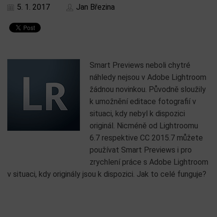
5. 1. 2017
Jan Březina
Smart Previews neboli chytré
náhledy nejsou v Adobe Lightroom
žádnou novinkou. Původně sloužily
k umožnění editace fotografií v
situaci, kdy nebyl k dispozici
originál. Nicméně od Lightroomu
6.7 respektive CC 2015.7 můžete
používat Smart Previews i pro
zrychlení práce s Adobe Lightroom
v situaci, kdy originály jsou k dispozici. Jak to celé funguje?