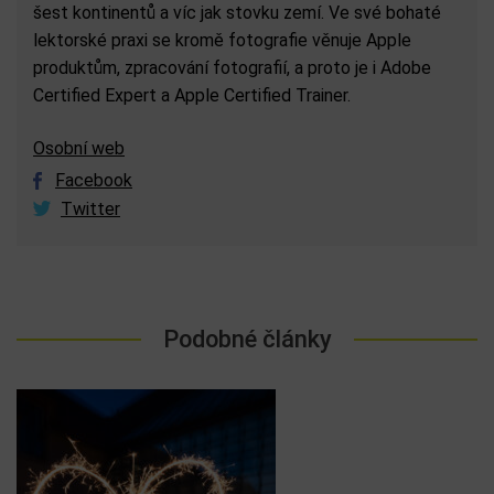
šest kontinentů a víc jak stovku zemí. Ve své bohaté
lektorské praxi se kromě fotografie věnuje Apple
produktům, zpracování fotografií, a proto je i Adobe
Certified Expert a Apple Certified Trainer.
Osobní web
Facebook
Twitter
Podobné články