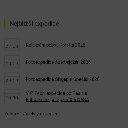
Nejbližší expedice
Relaxační pobyt Korsika 2026
27. 08.
Fotoexpedice Ázerbajdžán 2026
14. 09.
Fotoexpedice Singapur Special 2026
29. 09.
VIP Tech. expedice od Tesla a
10. 10.
Robotaxi až po SpaceX a NASA
Zobrazit všechny expedice