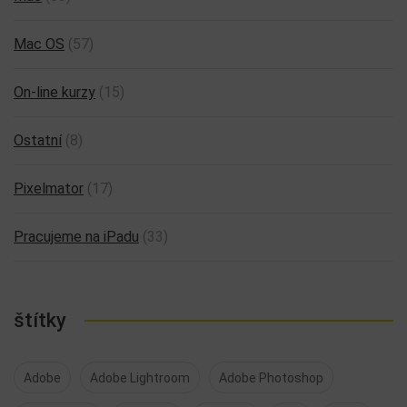
Mac OS
(57)
On-line kurzy
(15)
Ostatní
(8)
Pixelmator
(17)
Pracujeme na iPadu
(33)
štítky
Adobe
Adobe Lightroom
Adobe Photoshop