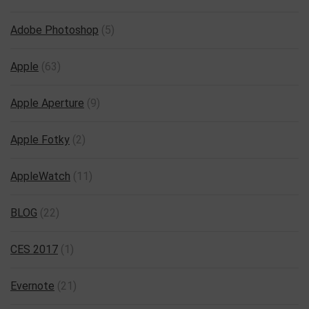
Adobe Photoshop
(5)
Apple
(63)
Apple Aperture
(9)
Apple Fotky
(2)
AppleWatch
(11)
BLOG
(22)
CES 2017
(1)
Evernote
(21)