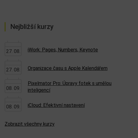
Nejbližší kurzy
iWork: Pages, Numbers, Keynote
27. 08.
Organizace času s Apple Kalendářem
27. 08.
Pixelmator Pro: Úpravy fotek s umělou
08. 09.
inteligencí
iCloud: Efektivní nastavení
08. 09.
Zobrazit všechny kurzy