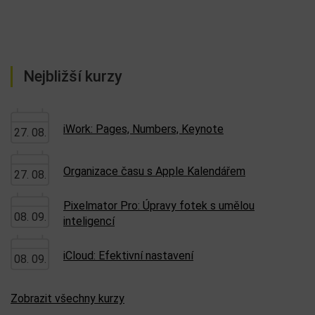
Nejbližší kurzy
iWork: Pages, Numbers, Keynote
27. 08.
Organizace času s Apple Kalendářem
27. 08.
Pixelmator Pro: Úpravy fotek s umělou
08. 09.
inteligencí
iCloud: Efektivní nastavení
08. 09.
Zobrazit všechny kurzy