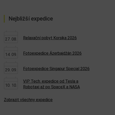
Nejbližší expedice
Relaxační pobyt Korsika 2026
27. 08.
Fotoexpedice Ázerbajdžán 2026
14. 09.
Fotoexpedice Singapur Special 2026
29. 09.
VIP Tech. expedice od Tesla a
10. 10.
Robotaxi až po SpaceX a NASA
Zobrazit všechny expedice