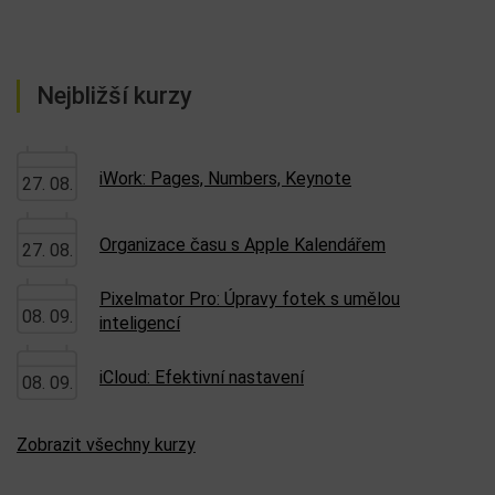
Nejbližší kurzy
iWork: Pages, Numbers, Keynote
27. 08.
Organizace času s Apple Kalendářem
27. 08.
Pixelmator Pro: Úpravy fotek s umělou
08. 09.
inteligencí
iCloud: Efektivní nastavení
08. 09.
Zobrazit všechny kurzy