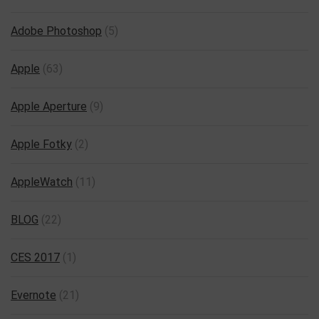
Adobe Photoshop
(5)
Apple
(63)
Apple Aperture
(9)
Apple Fotky
(2)
AppleWatch
(11)
BLOG
(22)
CES 2017
(1)
Evernote
(21)