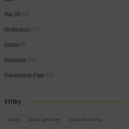
Mac OS
(57)
On-line kurzy
(15)
Ostatní
(8)
Pixelmator
(17)
Pracujeme na iPadu
(33)
štítky
Adobe
Adobe Lightroom
Adobe Photoshop