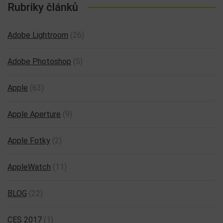
Rubriky článků
Adobe Lightroom
(26)
Adobe Photoshop
(5)
Apple
(63)
Apple Aperture
(9)
Apple Fotky
(2)
AppleWatch
(11)
BLOG
(22)
CES 2017
(1)