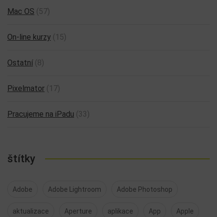
Mac OS
(57)
On-line kurzy
(15)
Ostatní
(8)
Pixelmator
(17)
Pracujeme na iPadu
(33)
štítky
Adobe
Adobe Lightroom
Adobe Photoshop
aktualizace
Aperture
aplikace
App
Apple