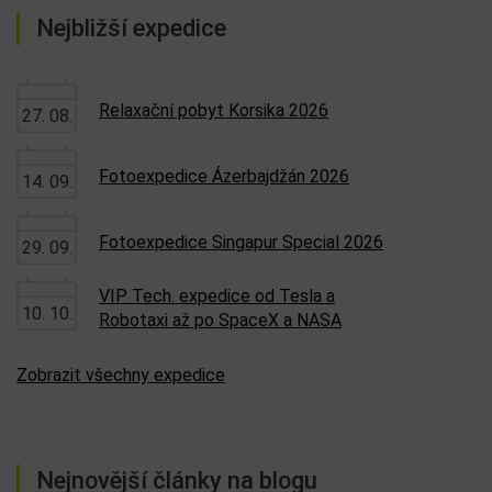
Nejbližší expedice
Relaxační pobyt Korsika 2026
27. 08.
Fotoexpedice Ázerbajdžán 2026
14. 09.
Fotoexpedice Singapur Special 2026
29. 09.
VIP Tech. expedice od Tesla a
10. 10.
Robotaxi až po SpaceX a NASA
Zobrazit všechny expedice
Nejnovější články na blogu