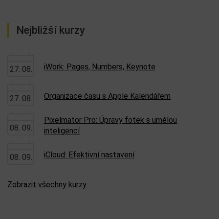
Nejbližší kurzy
iWork: Pages, Numbers, Keynote
27. 08.
Organizace času s Apple Kalendářem
27. 08.
Pixelmator Pro: Úpravy fotek s umělou
08. 09.
inteligencí
iCloud: Efektivní nastavení
08. 09.
Zobrazit všechny kurzy