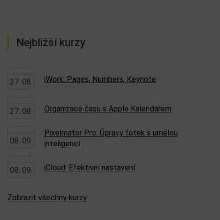
Nejbližší kurzy
iWork: Pages, Numbers, Keynote
27. 08.
Organizace času s Apple Kalendářem
27. 08.
Pixelmator Pro: Úpravy fotek s umělou
08. 09.
inteligencí
iCloud: Efektivní nastavení
08. 09.
Zobrazit všechny kurzy