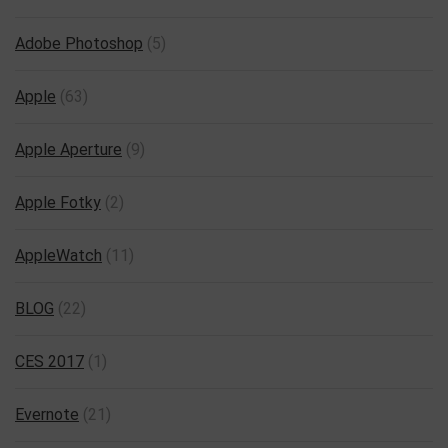
Adobe Photoshop
(5)
Apple
(63)
Apple Aperture
(9)
Apple Fotky
(2)
AppleWatch
(11)
BLOG
(22)
CES 2017
(1)
Evernote
(21)