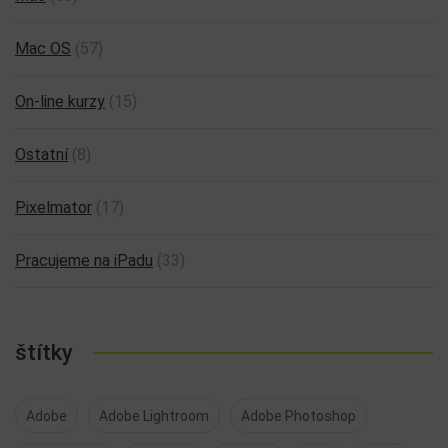
Mac OS
(57)
On-line kurzy
(15)
Ostatní
(8)
Pixelmator
(17)
Pracujeme na iPadu
(33)
štítky
Adobe
Adobe Lightroom
Adobe Photoshop