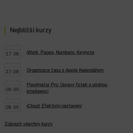
Nejbližší kurzy
iWork: Pages, Numbers, Keynote
27. 08.
Organizace času s Apple Kalendářem
27. 08.
Pixelmator Pro: Úpravy fotek s umělou
08. 09.
inteligencí
iCloud: Efektivní nastavení
08. 09.
Zobrazit všechny kurzy