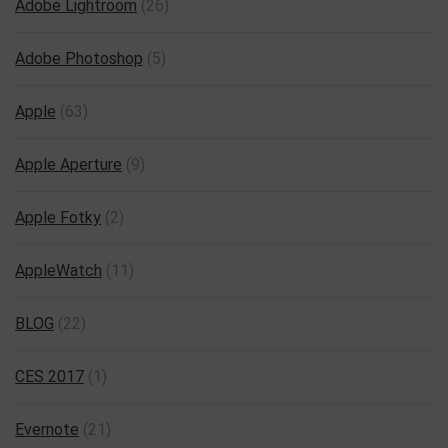
Adobe Lightroom
(26)
Adobe Photoshop
(5)
Apple
(63)
Apple Aperture
(9)
Apple Fotky
(2)
AppleWatch
(11)
BLOG
(22)
CES 2017
(1)
Evernote
(21)