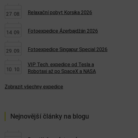
Relaxační pobyt Korsika 2026
27. 08.
Fotoexpedice Ázerbajdžán 2026
14. 09.
Fotoexpedice Singapur Special 2026
29. 09.
VIP Tech. expedice od Tesla a
10. 10.
Robotaxi až po SpaceX a NASA
Zobrazit všechny expedice
Nejnovější články na blogu