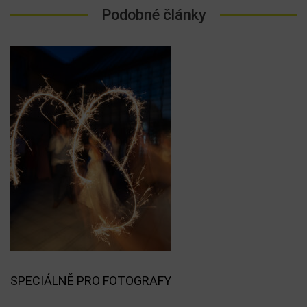
Podobné články
SPECIÁLNĚ PRO FOTOGRAFY