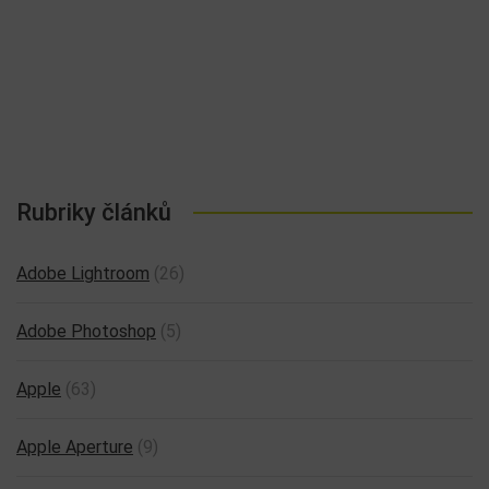
Rubriky článků
Adobe Lightroom
(26)
Adobe Photoshop
(5)
Apple
(63)
Apple Aperture
(9)