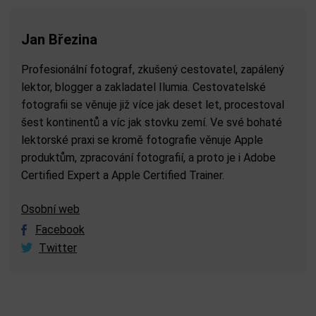
Jan Březina
Profesionální fotograf, zkušený cestovatel, zapálený
lektor, blogger a zakladatel Ilumia. Cestovatelské
fotografii se věnuje již více jak deset let, procestoval
šest kontinentů a víc jak stovku zemí. Ve své bohaté
lektorské praxi se kromě fotografie věnuje Apple
produktům, zpracování fotografií, a proto je i Adobe
Certified Expert a Apple Certified Trainer.
Osobní web
Facebook
Twitter