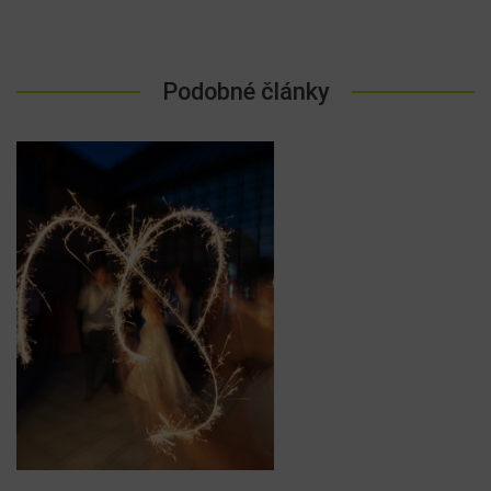
Podobné články