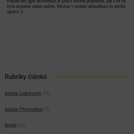
Rubriky článků
Adobe Lightroom
(26)
Adobe Photoshop
(5)
Apple
(63)