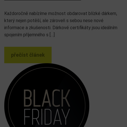
Každoročně nabízíme možnost obdarovat blízké dárkem,
který nejen potěší, ale zároveň s sebou nese nové
informace a zkušenosti. Dárkové certifikáty jsou ideálním
spojením příjemného s […]
přečíst článek