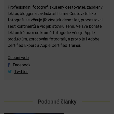
Profesionální fotograf, zkušený cestovatel, zapálený
lektor, blogger a zakladatel Ilumia. Cestovatelské
fotografii se věnuje již více jak deset let, procestoval
šest kontinentů a víc jak stovku zemí. Ve své bohaté
lektorské praxi se kromě fotografie věnuje Apple
produktům, zpracování fotografií, a proto je i Adobe
Certified Expert a Apple Certified Trainer.
Osobní web
Facebook
Twitter
Podobné články