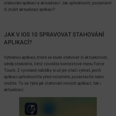
stahování aplikací a aktualizací. Jak upřednostit, pozastavit
či zrušit aktualizaci aplikací?
JAK V IOS 10 SPRAVOVAT STAHOVÁNÍ
APLIKACÍ?
Vybranou aplikaci, která se bude stahovat či aktualizovat,
silněji stiskněte, čímž vyvoláte kontextové menu Force
Touch. Z vyvolané nabídky si už jen stačí vybrat, jestli
aplikaci upřednostíte před ostatními, pozastavíte nebo
zrušíte. To se týká jak stahování nových aplikací, tak i
aktualizací.