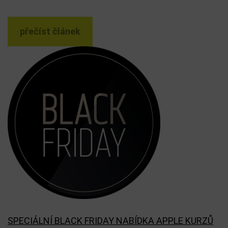
přečíst článek
SPECIÁLNÍ BLACK FRIDAY NABÍDKA APPLE KURZŮ