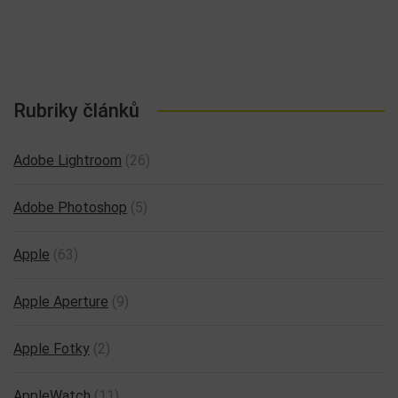
Rubriky článků
Adobe Lightroom
(26)
Adobe Photoshop
(5)
Apple
(63)
Apple Aperture
(9)
Apple Fotky
(2)
AppleWatch
(11)