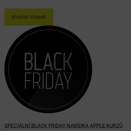
přečíst článek
SPECIÁLNÍ BLACK FRIDAY NABÍDKA APPLE KURZŮ