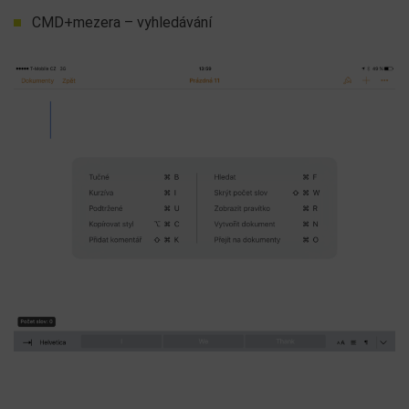
CMD+mezera – vyhledávání