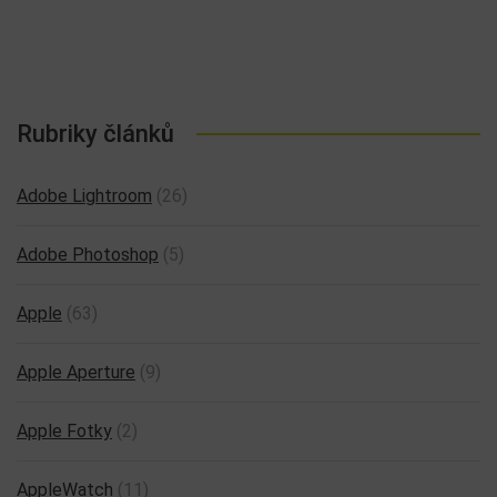
Rubriky článků
Adobe Lightroom
(26)
Adobe Photoshop
(5)
Apple
(63)
Apple Aperture
(9)
Apple Fotky
(2)
AppleWatch
(11)