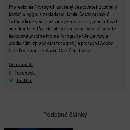
Profesionální fotograf, zkušený cestovatel, zapálený
lektor, blogger a zakladatel Ilumia. Cestovatelské
fotografii se věnuje již více jak deset let, procestoval
šest kontinentů a víc jak stovku zemí. Ve své bohaté
lektorské praxi se kromě fotografie věnuje Apple
produktům, zpracování fotografií, a proto je i Adobe
Certified Expert a Apple Certified Trainer.
Osobní web
Facebook
Twitter
Podobné články