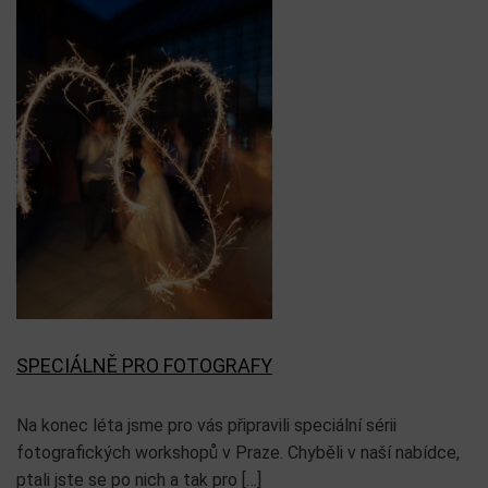
SPECIÁLNĚ PRO FOTOGRAFY
Na konec léta jsme pro vás připravili speciální sérii
fotografických workshopů v Praze. Chyběli v naší nabídce,
ptali jste se po nich a tak pro […]