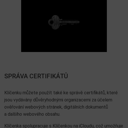
SPRÁVA CERTIFIKÁTŮ
Klíčenku můžete použít také ke správě certifikátů, které
jsou vydávány důvěryhodnými organizacemi za účelem
ověřování webových stránek, digitálních dokumentů
a dalšího webového obsahu.
Klíčenka spolupracuje s Klíčenkou na iCloudu, což umožňuje