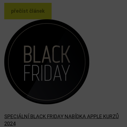
přečíst článek
SPECIÁLNÍ BLACK FRIDAY NABÍDKA APPLE KURZŮ
2024