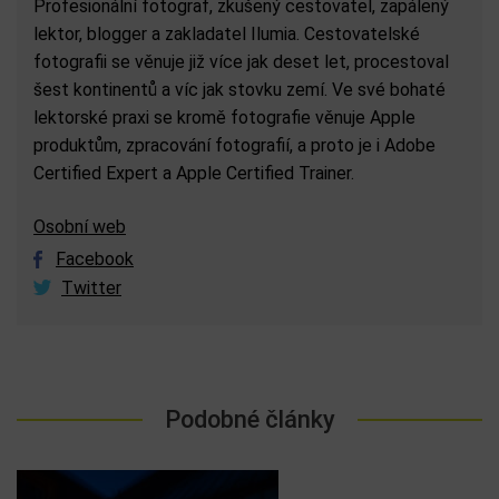
Profesionální fotograf, zkušený cestovatel, zapálený
lektor, blogger a zakladatel Ilumia. Cestovatelské
fotografii se věnuje již více jak deset let, procestoval
šest kontinentů a víc jak stovku zemí. Ve své bohaté
lektorské praxi se kromě fotografie věnuje Apple
produktům, zpracování fotografií, a proto je i Adobe
Certified Expert a Apple Certified Trainer.
Osobní web
Facebook
Twitter
Podobné články