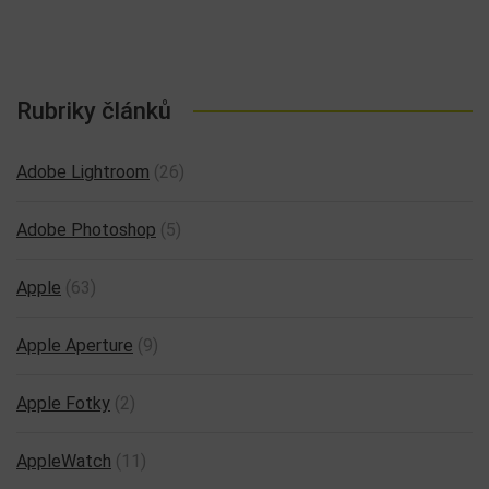
Rubriky článků
Adobe Lightroom
(26)
Adobe Photoshop
(5)
Apple
(63)
Apple Aperture
(9)
Apple Fotky
(2)
AppleWatch
(11)