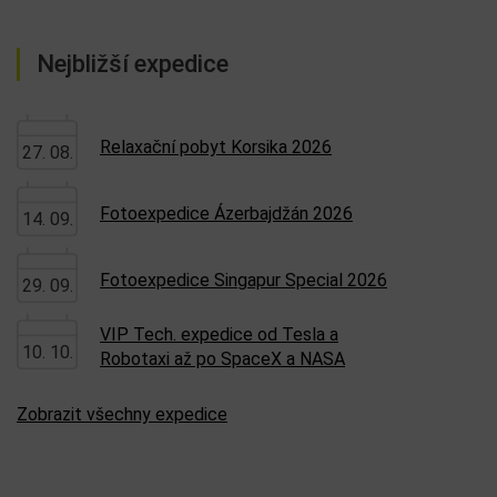
Nejbližší expedice
Relaxační pobyt Korsika 2026
27. 08.
Fotoexpedice Ázerbajdžán 2026
14. 09.
Fotoexpedice Singapur Special 2026
29. 09.
VIP Tech. expedice od Tesla a
10. 10.
Robotaxi až po SpaceX a NASA
Zobrazit všechny expedice