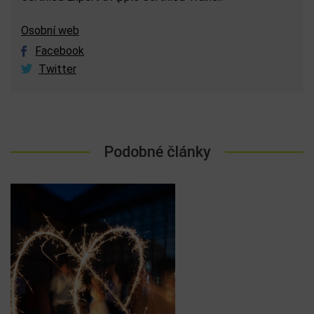
Osobní web
Facebook
Twitter
Podobné články