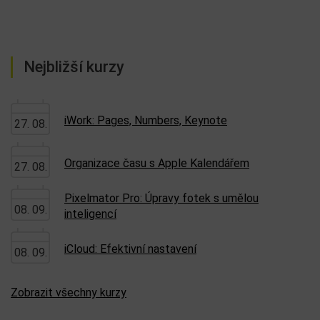
Nejbližší kurzy
iWork: Pages, Numbers, Keynote
27. 08.
Organizace času s Apple Kalendářem
27. 08.
Pixelmator Pro: Úpravy fotek s umělou
08. 09.
inteligencí
iCloud: Efektivní nastavení
08. 09.
Zobrazit všechny kurzy