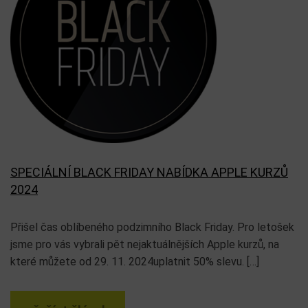
SPECIÁLNÍ BLACK FRIDAY NABÍDKA APPLE KURZŮ
2024
Přišel čas oblíbeného podzimního Black Friday. Pro letošek
jsme pro vás vybrali pět nejaktuálnějších Apple kurzů, na
které můžete od 29. 11. 2024uplatnit 50% slevu. […]