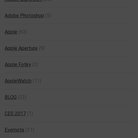
Adobe Photoshop
(5)
Apple
(63)
Apple Aperture
(9)
Apple Fotky
(2)
AppleWatch
(11)
BLOG
(22)
CES 2017
(1)
Evernote
(21)