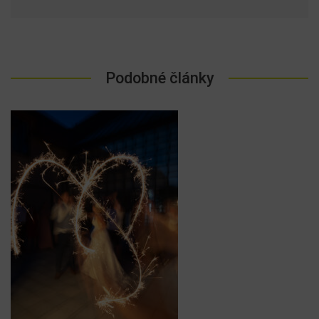
Podobné články