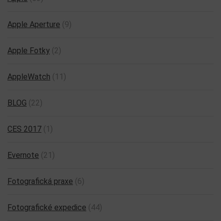
Apple Aperture
(9)
Apple Fotky
(2)
AppleWatch
(11)
BLOG
(22)
CES 2017
(1)
Evernote
(21)
Fotografická praxe
(6)
Fotografické expedice
(44)