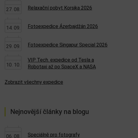
Relaxační pobyt Korsika 2026
27. 08.
Fotoexpedice Ázerbajdžán 2026
14. 09.
Fotoexpedice Singapur Special 2026
29. 09.
VIP Tech. expedice od Tesla a
10. 10.
Robotaxi až po SpaceX a NASA
Zobrazit všechny expedice
Nejnovější články na blogu
Speciálně pro fotografy
06. 08.