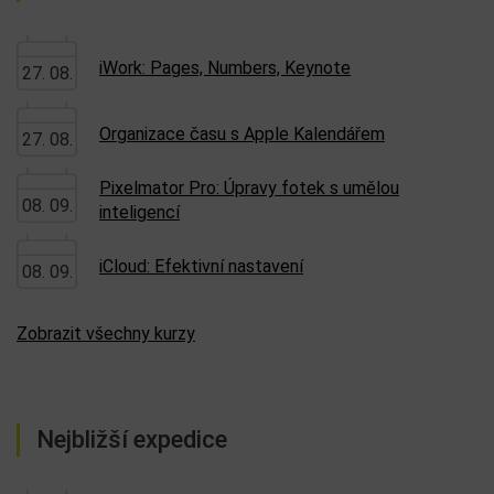
iWork: Pages, Numbers, Keynote
27. 08.
Organizace času s Apple Kalendářem
27. 08.
Pixelmator Pro: Úpravy fotek s umělou
08. 09.
inteligencí
iCloud: Efektivní nastavení
08. 09.
Zobrazit všechny kurzy
Nejbližší expedice