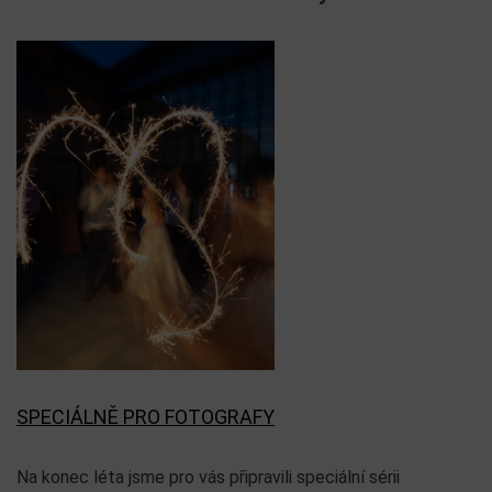
SPECIÁLNĚ PRO FOTOGRAFY
Na konec léta jsme pro vás připravili speciální sérii