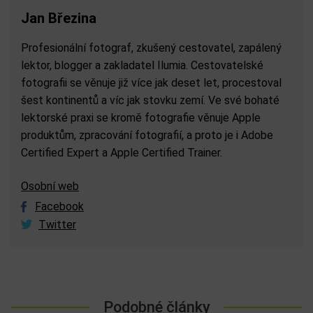
Jan Březina
Profesionální fotograf, zkušený cestovatel, zapálený
lektor, blogger a zakladatel Ilumia. Cestovatelské
fotografii se věnuje již více jak deset let, procestoval
šest kontinentů a víc jak stovku zemí. Ve své bohaté
lektorské praxi se kromě fotografie věnuje Apple
produktům, zpracování fotografií, a proto je i Adobe
Certified Expert a Apple Certified Trainer.
Osobní web
Facebook
Twitter
Podobné články