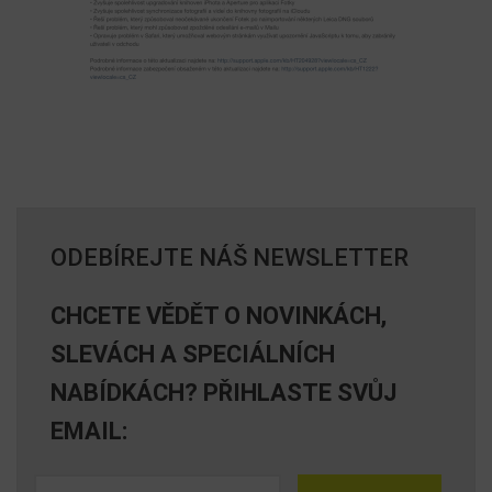
ODEBÍREJTE NÁŠ NEWSLETTER
CHCETE VĚDĚT O NOVINKÁCH,
SLEVÁCH A SPECIÁLNÍCH
NABÍDKÁCH? PŘIHLASTE SVŮJ
EMAIL: