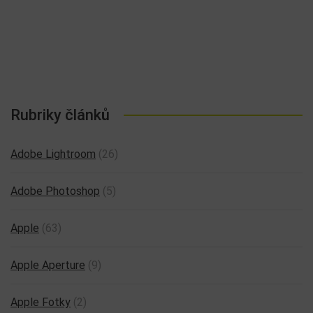
Rubriky článků
Adobe Lightroom
(26)
Adobe Photoshop
(5)
Apple
(63)
Apple Aperture
(9)
Apple Fotky
(2)