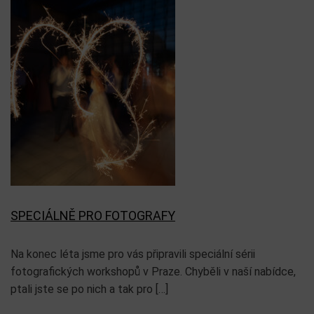
SPECIÁLNĚ PRO FOTOGRAFY
Na konec léta jsme pro vás připravili speciální sérii
fotografických workshopů v Praze. Chyběli v naší nabídce,
ptali jste se po nich a tak pro […]