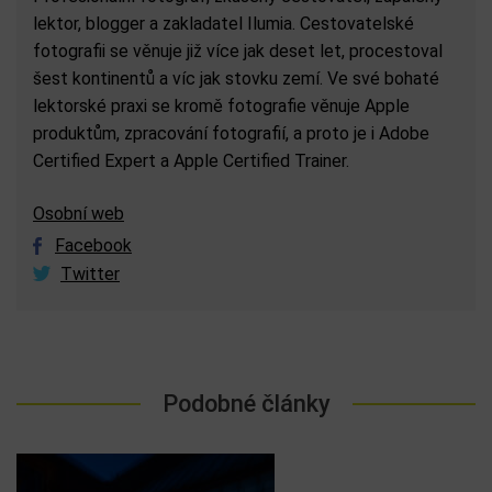
lektor, blogger a zakladatel Ilumia. Cestovatelské
fotografii se věnuje již více jak deset let, procestoval
šest kontinentů a víc jak stovku zemí. Ve své bohaté
lektorské praxi se kromě fotografie věnuje Apple
produktům, zpracování fotografií, a proto je i Adobe
Certified Expert a Apple Certified Trainer.
Osobní web
Facebook
Twitter
Podobné články