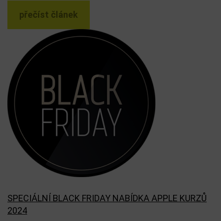
přečíst článek
SPECIÁLNÍ BLACK FRIDAY NABÍDKA APPLE KURZŮ
2024