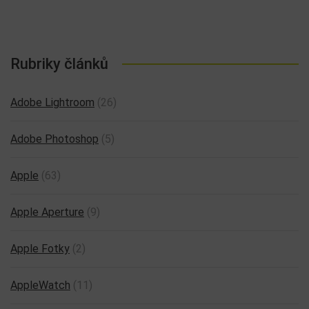
Rubriky článků
Adobe Lightroom
(26)
Adobe Photoshop
(5)
Apple
(63)
Apple Aperture
(9)
Apple Fotky
(2)
AppleWatch
(11)