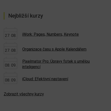
Nejbližší kurzy
iWork: Pages, Numbers, Keynote
27. 08.
Organizace času s Apple Kalendářem
27. 08.
Pixelmator Pro: Úpravy fotek s umělou
08. 09.
inteligencí
iCloud: Efektivní nastavení
08. 09.
Zobrazit všechny kurzy