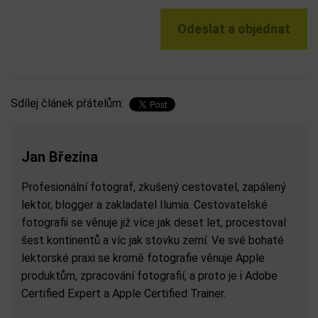
Sdílej článek přátelům:
Jan Březina
Profesionální fotograf, zkušený cestovatel, zapálený
lektor, blogger a zakladatel Ilumia. Cestovatelské
fotografii se věnuje již více jak deset let, procestoval
šest kontinentů a víc jak stovku zemí. Ve své bohaté
lektorské praxi se kromě fotografie věnuje Apple
produktům, zpracování fotografií, a proto je i Adobe
Certified Expert a Apple Certified Trainer.