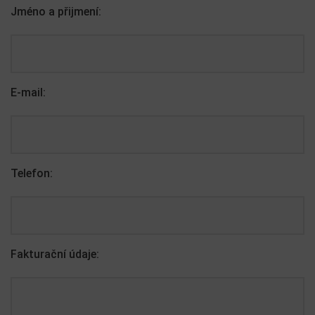
Jméno a přijmení:
E-mail:
Telefon:
Fakturační údaje: