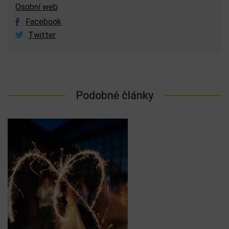
Osobní web
Facebook
Twitter
Podobné články