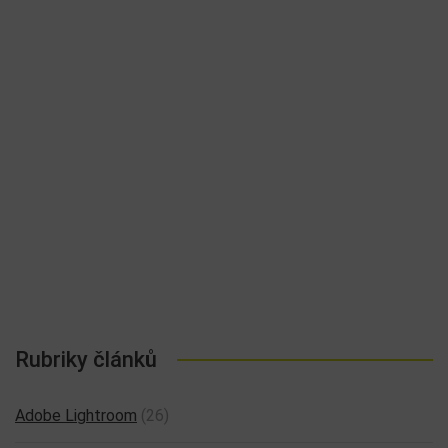
Rubriky článků
Adobe Lightroom
(26)