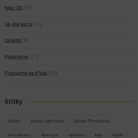
Mac OS
(57)
On-line kurzy
(15)
Ostatní
(8)
Pixelmator
(17)
Pracujeme na iPadu
(33)
štítky
Adobe
Adobe Lightroom
Adobe Photoshop
aktualizace
Aperture
aplikace
App
Apple