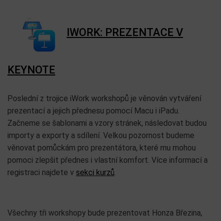
IWORK: PREZENTACE V
KEYNOTE
Poslední z trojice iWork workshopů je věnován vytváření
prezentací a jejich přednesu pomocí Macu i iPadu.
Začneme se šablonami a vzory stránek, následovat budou
importy a exporty a sdílení. Velkou pozornost budeme
věnovat pomůckám pro prezentátora, které mu mohou
pomoci zlepšit přednes i vlastní komfort. Více informací a
registraci najdete v
sekci kurzů
.
Všechny tři workshopy bude prezentovat Honza Březina,