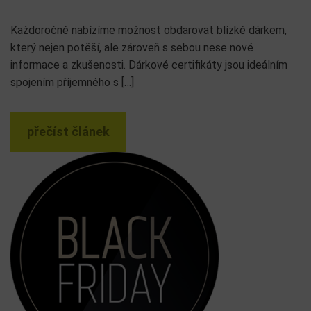
Každoročně nabízíme možnost obdarovat blízké dárkem,
který nejen potěší, ale zároveň s sebou nese nové
informace a zkušenosti. Dárkové certifikáty jsou ideálním
spojením příjemného s […]
přečíst článek