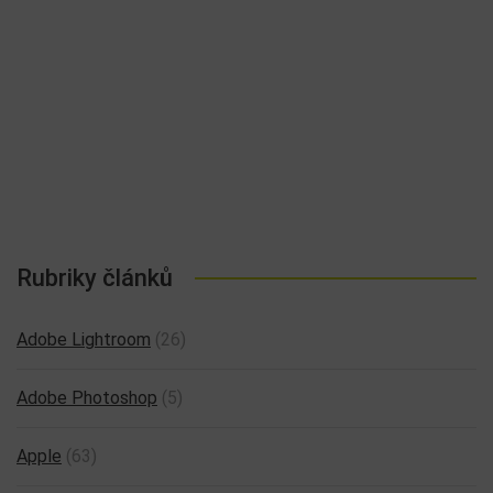
Rubriky článků
Adobe Lightroom
(26)
Adobe Photoshop
(5)
Apple
(63)