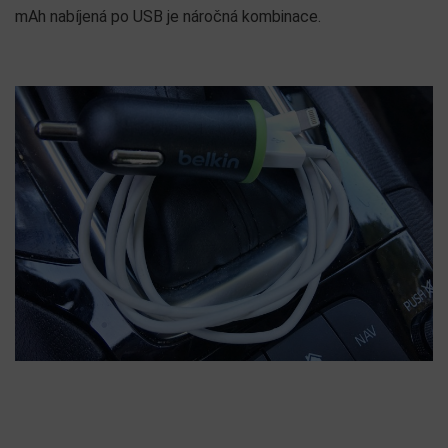
mAh nabíjená po USB je náročná kombinace.