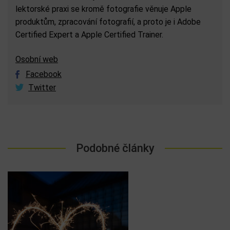
lektorské praxi se kromě fotografie věnuje Apple
produktům, zpracování fotografií, a proto je i Adobe
Certified Expert a Apple Certified Trainer.
Osobní web
Facebook
Twitter
Podobné články