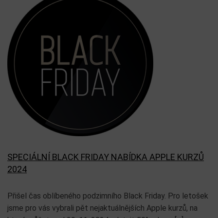
SPECIÁLNÍ BLACK FRIDAY NABÍDKA APPLE KURZŮ
2024
Přišel čas oblíbeného podzimního Black Friday. Pro letošek
jsme pro vás vybrali pět nejaktuálnějších Apple kurzů, na