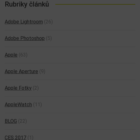
Rubriky článků
Adobe Lightroom
(26)
Adobe Photoshop
(5)
Apple
(63)
Apple Aperture
(9)
Apple Fotky
(2)
AppleWatch
(11)
BLOG
(22)
CES 2017
(1)